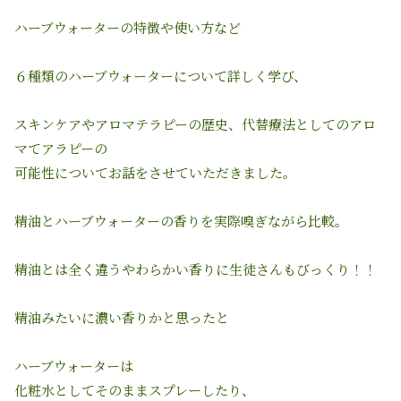
ハーブウォーターの特徴や使い方など
６種類のハーブウォーターについて詳しく学び、
スキンケアやアロマテラピーの歴史、代替療法としてのアロ
マてアラピーの
可能性についてお話をさせていただきました。
精油とハーブウォーターの香りを実際嗅ぎながら比較。
精油とは全く違うやわらかい香りに生徒さんもびっくり！！
精油みたいに濃い香りかと思ったと
ハーブウォーターは
化粧水としてそのままスプレーしたり、