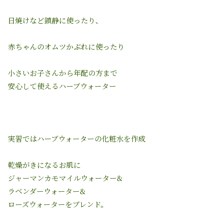
日焼けなど鎮静に使ったり、
赤ちゃんのオムツかぶれに使ったり
小さいお子さんから年配の方まで
安心して使えるハーブウォーター
実習ではハーブウォーターの化粧水を作成
乾燥がきになるお肌に
ジャーマンカモマイルウォーター&
ラベンダーウォーター&
ローズウォーターをブレンド。