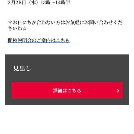
2月28日（水）13時〜14時半
＊お日にちが合わない方はお気軽にお問い合わせくだ
さいね☆
開校説明会のご案内はこちら
見出し
詳細はこちら