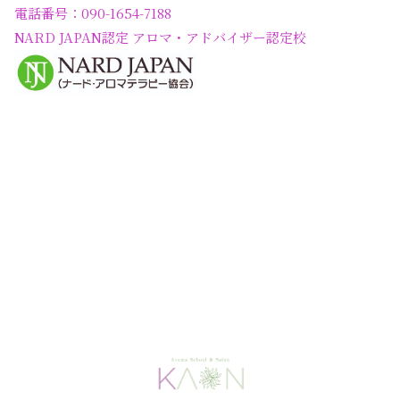
電話番号：090-1654-7188
NARD JAPAN認定 アロマ・アドバイザー認定校