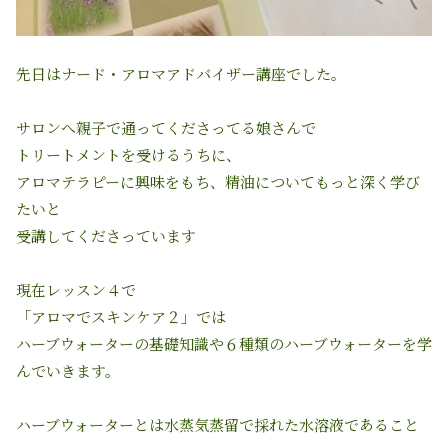
先日はナード・アロマアドバイザー講座でした。
サロンへ親子で通ってくださってる娘さんで
トリートメントを受けるうちに、
アロマテラピーに興味をもち、精油についてもっと深く学び
たいと
受講してくださっています
現在レッスン４で
「アロマでスキンケア２」では
ハーブウォーターの基礎知識や６種類のハーブウォーターを学
んでいきます。
ハーブウォーターとは水蒸気蒸留で採れた水溶液であること