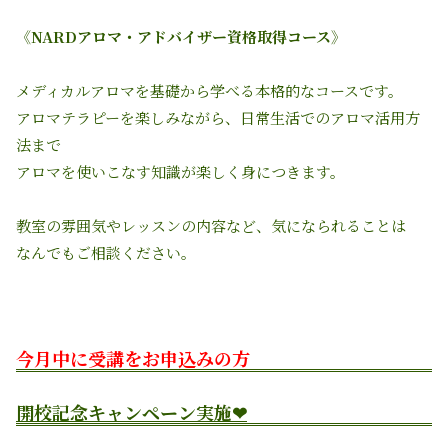
《NARDアロマ・アドバイザー資格取得コース》
メディカルアロマを基礎から学べる本格的なコースです。
アロマテラピーを楽しみながら、日常生活でのアロマ活用方
法まで
アロマを使いこなす知識が楽しく身につきます。
教室の雰囲気やレッスンの内容など、気になられることは
なんでもご相談ください。
今月中に受講をお申込みの方
開校記念キャンペーン実施❤