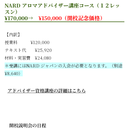
NARD アロマアドバイザー講座コース（１２レッ
スン）
¥170,000→
¥150,000（開校記念価格）
【内訳】
授業料 ¥120,000
テキスト代 ¥25,920
材料・実習費 ¥24,080
＊受講にはNARD ジャパンの入会が必要となります。（別途
¥8,640）
アドバイザー資格講座の詳細はこちら
開校説明会の日程