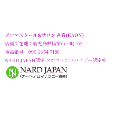
アロマスクール&サロン 香音(KAON)
店舗所在地：鹿児島県指宿市十町763
電話番号：090-1654-7188
NARD JAPAN認定 アロマ・アドバイザー認定校