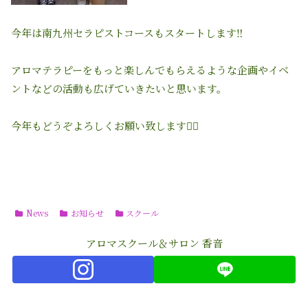
今年は南九州セラピストコースもスタートします‼︎
アロマテラピーをもっと楽しんでもらえるような企画やイベ
ントなどの活動も広げていきたいと思います。
今年もどうぞよろしくお願い致します🙇‍♀️
News
お知らせ
スクール
アロマスクール＆サロン 香音