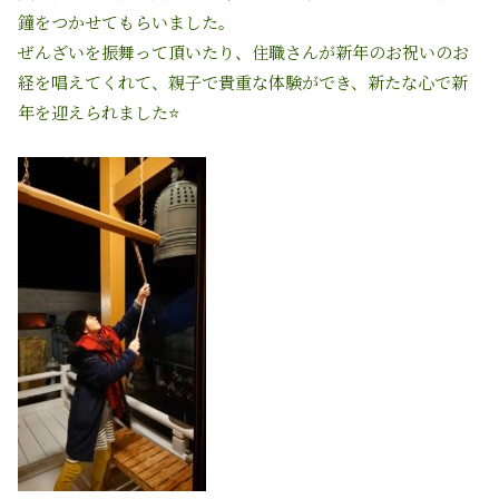
鐘をつかせてもらいました。
ぜんざいを振舞って頂いたり、住職さんが新年のお祝いのお
経を唱えてくれて、親子で貴重な体験ができ、新たな心で新
年を迎えられました⭐️