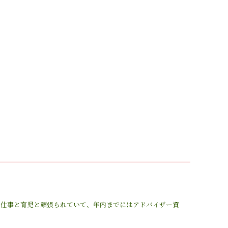
お仕事と育児と頑張られていて、年内までにはアドバイザー資