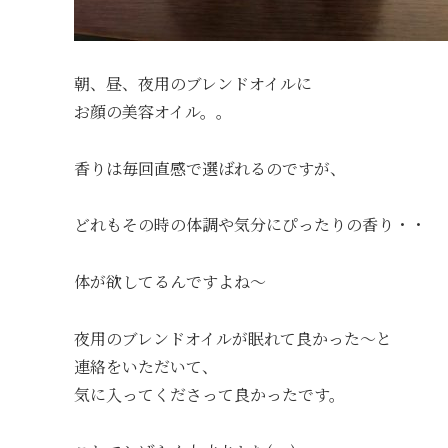
朝、昼、夜用のブレンドオイルに
お顔の美容オイル。。
香りは毎回直感で選ばれるのですが、
どれもその時の体調や気分にぴったりの香り・・
体が欲してるんですよね〜
夜用のブレンドオイルが眠れて良かった〜と
連絡をいただいて、
気に入ってくださって良かったです。