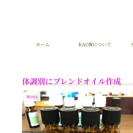
ホーム
KAONについて
体調別にブレンドオイル作成
News