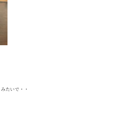
るみたいで・・