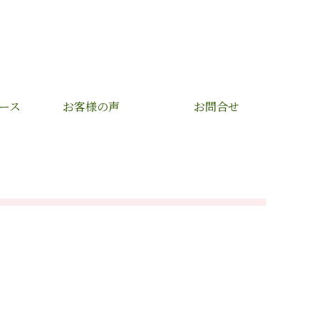
ース
お客様の声
お問合せ