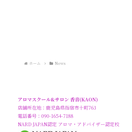
ホーム
News
アロマスクール&サロン 香音(KAON)
店舗所在地：鹿児島県指宿市十町763
電話番号：090-1654-7188
NARD JAPAN認定 アロマ・アドバイザー認定校