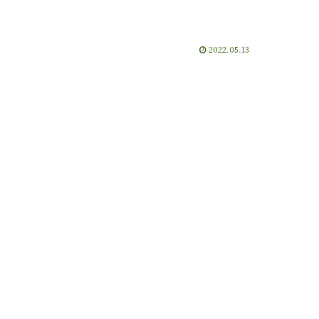
2022.05.13