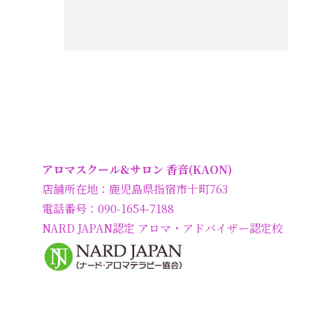
アロマスクール&サロン 香音(KAON)
店舗所在地：鹿児島県指宿市十町763
電話番号：090-1654-7188
NARD JAPAN認定 アロマ・アドバイザー認定校