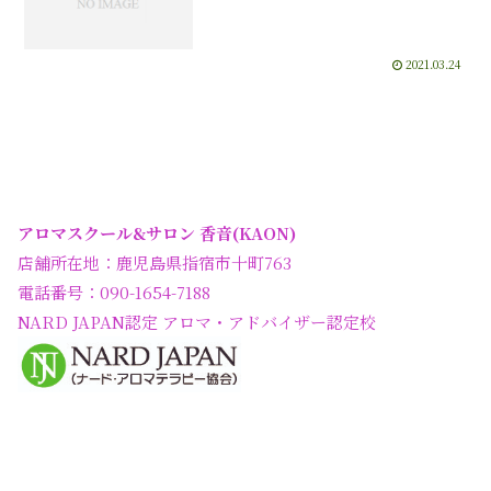
2021.03.24
アロマスクール&サロン 香音(KAON)
店舗所在地：鹿児島県指宿市十町763
電話番号：090-1654-7188
NARD JAPAN認定 アロマ・アドバイザー認定校