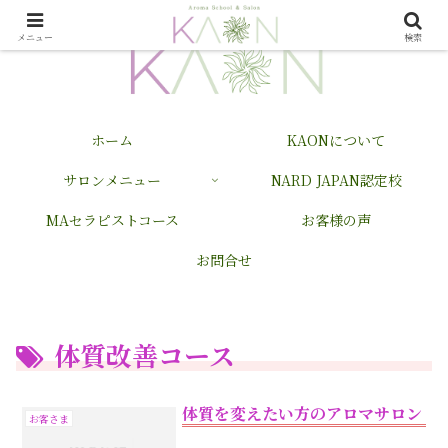
メニュー
検索
ホーム
KAONについて
サロンメニュー
NARD JAPAN認定校
MAセラピストコース
お客様の声
お問合せ
体質改善コース
体質を変えたい方のアロマサロン
お客さま