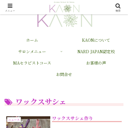
メニュー
検索
ホーム
KAONについて
サロンメニュー
NARD JAPAN認定校
MAセラピストコース
お客様の声
お問合せ
ワックスサシェ
ワックスサシェ作り
ニュース