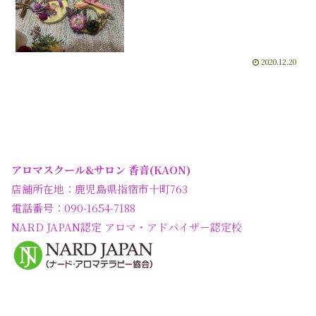
2020.12.20
アロマスクール&サロン 香音(KAON)
店舗所在地：鹿児島県指宿市十町763
電話番号：090-1654-7188
NARD JAPAN認定 アロマ・アドバイザー認定校