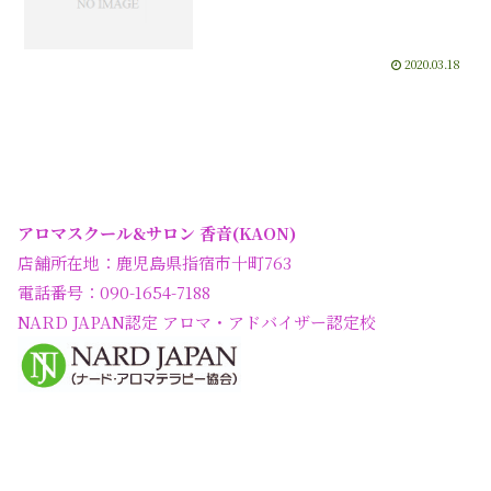
2020.03.18
アロマスクール&サロン 香音(KAON)
店舗所在地：鹿児島県指宿市十町763
電話番号：090-1654-7188
NARD JAPAN認定 アロマ・アドバイザー認定校