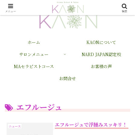
メニュー
検索
ホーム
KAONについて
サロンメニュー
NARD JAPAN認定校
MAセラピストコース
お客様の声
お問合せ
エフルージュ
エフルージュで浮腫みスッキリ！
ニュース