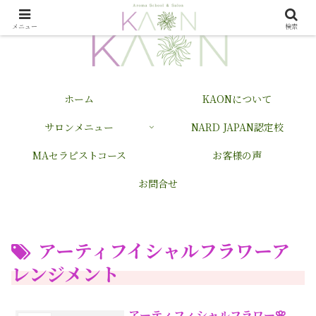
メニュー
検索
ホーム
KAONについて
サロンメニュー
NARD JAPAN認定校
MAセラピストコース
お客様の声
お問合せ
アーティフイシャルフラワーア
レンジメント
アーティフィシャルフラワー🌸