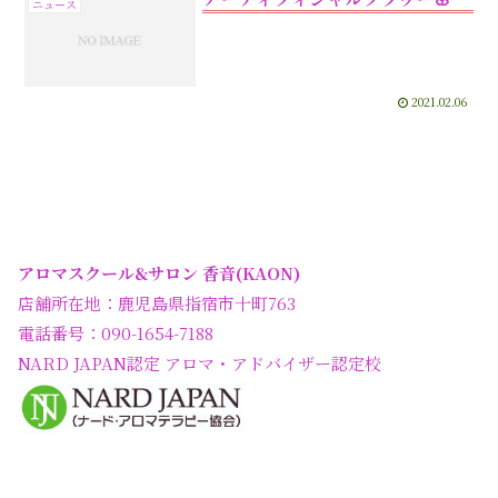
ニュース
2021.02.06
アロマスクール&サロン 香音(KAON)
店舗所在地：鹿児島県指宿市十町763
電話番号：090-1654-7188
NARD JAPAN認定 アロマ・アドバイザー認定校