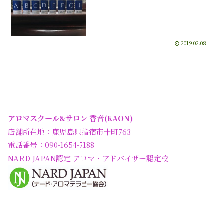
2019.02.08
アロマスクール&サロン 香音(KAON)
店舗所在地：鹿児島県指宿市十町763
電話番号：090-1654-7188
NARD JAPAN認定 アロマ・アドバイザー認定校