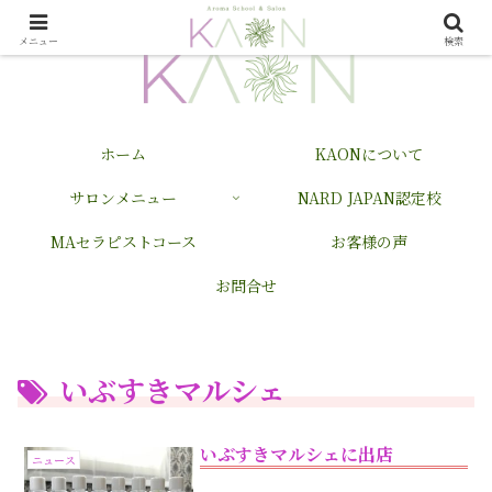
メニュー
検索
ホーム
KAONについて
サロンメニュー
NARD JAPAN認定校
MAセラピストコース
お客様の声
お問合せ
いぶすきマルシェ
いぶすきマルシェに出店
ニュース