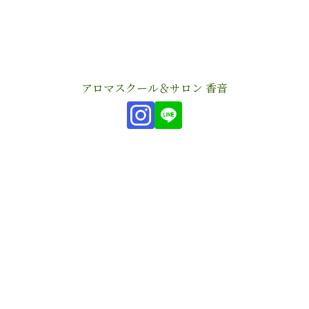
アロマスクール＆サロン 香音