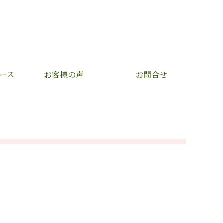
ース
お客様の声
お問合せ