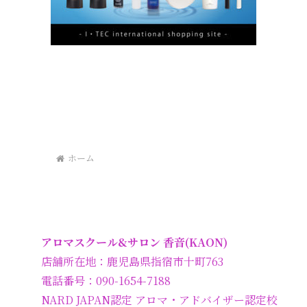
ホーム
アロマスクール&サロン 香音(KAON)
店舗所在地：鹿児島県指宿市十町763
電話番号：090-1654-7188
NARD JAPAN認定 アロマ・アドバイザー認定校