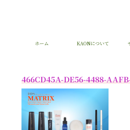
ホーム
KAONについて
466CD45A-DE56-4488-AAFB