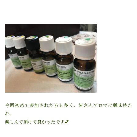
今回初めて参加された方も多く、皆さんアロマに興味持た
れ、
楽しんで頂けて良かったです💕