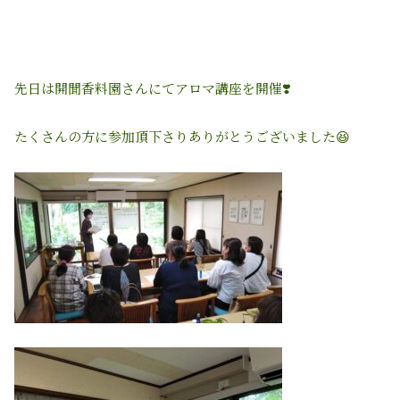
先日は開聞香料園さんにてアロマ講座を開催❣️
たくさんの方に参加頂下さりありがとうございました😆