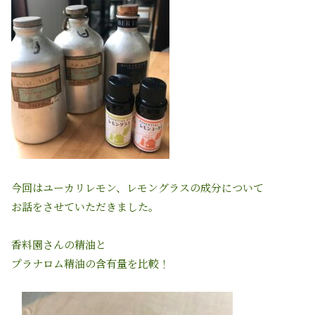
今回はユーカリレモン、レモングラスの成分について
お話をさせていただきました。
香料園さんの精油と
プラナロム精油の含有量を比較！