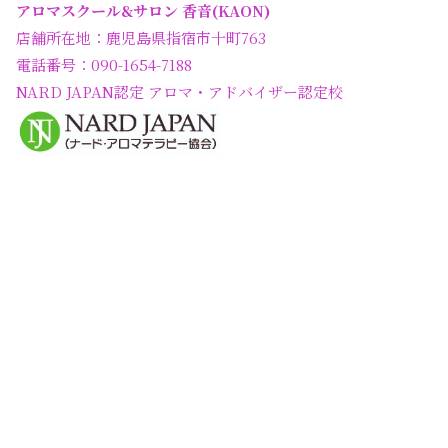
アロマスクール&サロン 香音(KAON)
店舗所在地：鹿児島県指宿市十町763
電話番号：090-1654-7188
NARD JAPAN認定 アロマ・アドバイザー認定校