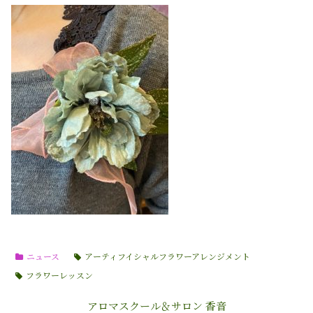
ニュース
アーティフイシャルフラワーアレンジメント
フラワーレッスン
アロマスクール＆サロン 香音