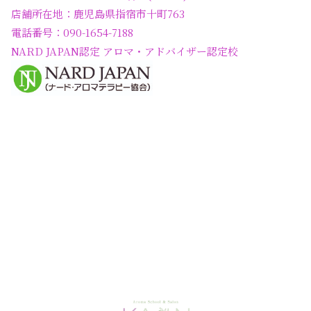
店舗所在地：鹿児島県指宿市十町763
電話番号：090-1654-7188
NARD JAPAN認定 アロマ・アドバイザー認定校