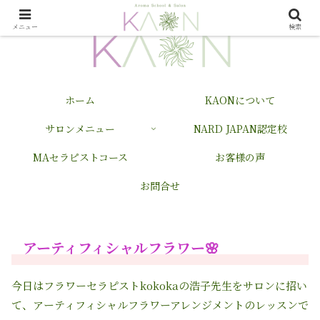
メニュー
検索
ホーム
KAONについて
サロンメニュー
NARD JAPAN認定校
MAセラピストコース
お客様の声
お問合せ
アーティフィシャルフラワー🌸
今日はフラワーセラピスト
kokoka
の浩子先生をサロンに招い
て、アーティフィシャルフラワーアレンジメントのレッスンで