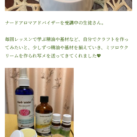
ナードアロマアドバイザーを受講中の生徒さん。
毎回レッスンで学ぶ精油や基材など、自分でクラフトを作っ
てみたいと、少しずつ精油や基材を揃えていき、ミツロウク
リームを作られ写メを送ってきてくれました💖