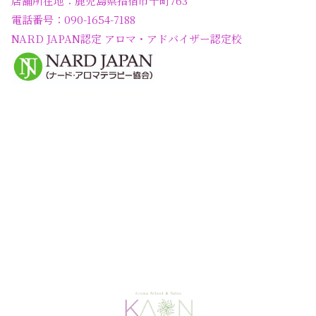
店舗所在地：鹿児島県指宿市十町763
電話番号：090-1654-7188
NARD JAPAN認定 アロマ・アドバイザー認定校