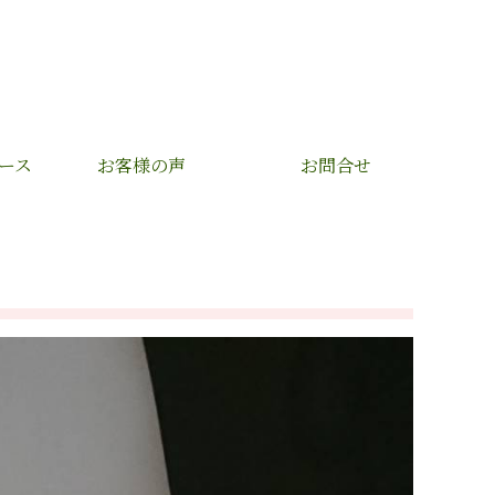
ース
お客様の声
お問合せ