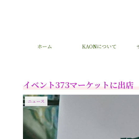
ホーム
KAONについて
イベント373マーケットに出店
ニュース