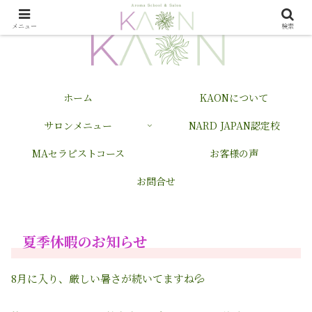
メニュー
検索
ホーム
KAONについて
サロンメニュー
NARD JAPAN認定校
MAセラピストコース
お客様の声
お問合せ
夏季休暇のお知らせ
8月に入り、厳しい暑さが続いてますね💦