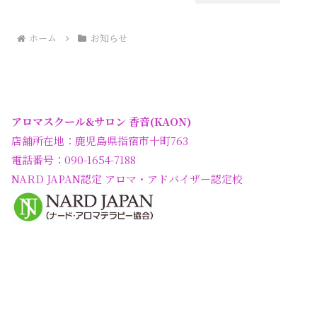
ホーム
お知らせ
アロマスクール&サロン 香音(KAON)
店舗所在地：鹿児島県指宿市十町763
電話番号：090-1654-7188
NARD JAPAN認定 アロマ・アドバイザー認定校