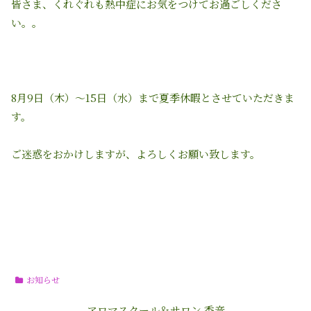
皆さま、くれぐれも熱中症にお気をつけてお過ごしくださ
い。。
8月9日（木）〜15日（水）まで夏季休暇とさせていただきま
す。
ご迷惑をおかけしますが、よろしくお願い致します。
お知らせ
アロマスクール＆サロン 香音